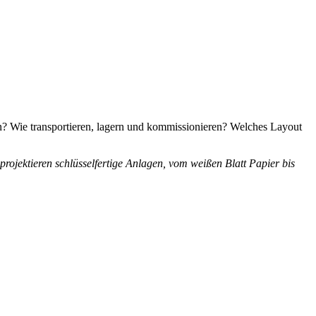
n? Wie transportieren, lagern und kommissionieren? Welches Layout
projektieren schlüsselfertige Anlagen, vom weißen Blatt Papier bis