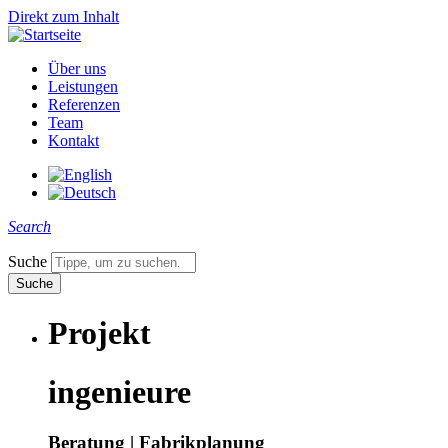
Direkt zum Inhalt
Über uns
Leistungen
Referenzen
Team
Kontakt
Search
Suche
Projekt
ingenieure
Beratung | Fabrikplanung