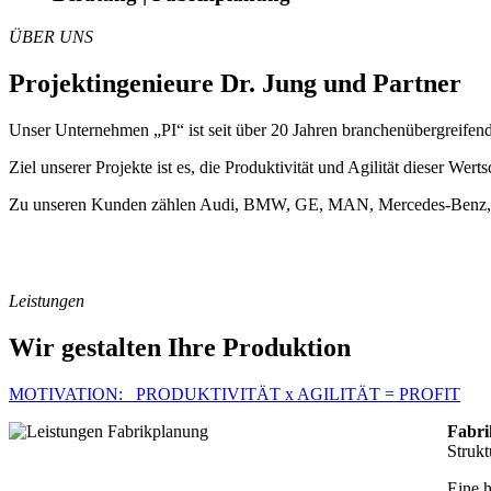
ÜBER UNS
Projektingenieure Dr. Jung und Partner
Unser Unternehmen „PI“ ist seit über 20 Jahren branchenübergreifen
Ziel unserer Projekte ist es, die Produktivität und Agilität dieser We
Zu unseren Kunden zählen Audi, BMW, GE, MAN, Mercedes-Benz,
Leistungen
Wir gestalten Ihre Produktion
MOTIVATION: PRODUKTIVITÄT x AGILITÄT = PROFIT
Fabri
Strukt
Eine 